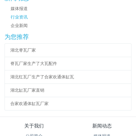
媒体报道
行业资讯
企业新闻
为您推荐
湖北脊瓦厂家
脊瓦厂家生产了大瓦配件
湖北红瓦厂生产了合家欢通体缸瓦
湖北缸瓦厂家直销
合家欢通体缸瓦厂家
关于我们
新闻动态
公司简介
媒体报道