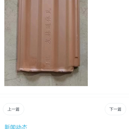
上一篇
下一篇
新闻动态