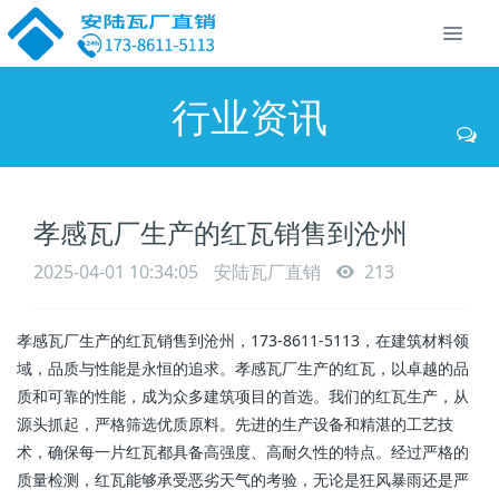
行业资讯
孝感瓦厂生产的红瓦销售到沧州
2025-04-01 10:34:05
安陆瓦厂直销
213
孝感瓦厂生产的红瓦销售到沧州，173-8611-5113，在建筑材料领
域，品质与性能是永恒的追求。孝感瓦厂生产的红瓦，以卓越的品
质和可靠的性能，成为众多建筑项目的首选。我们的红瓦生产，从
源头抓起，严格筛选优质原料。先进的生产设备和精湛的工艺技
术，确保每一片红瓦都具备高强度、高耐久性的特点。经过严格的
质量检测，红瓦能够承受恶劣天气的考验，无论是狂风暴雨还是严