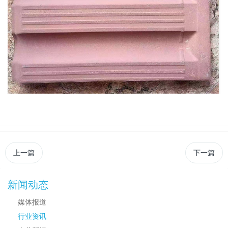
上一篇
下一篇
新闻动态
媒体报道
行业资讯