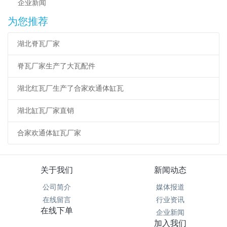
企业新闻
为您推荐
湖北脊瓦厂家
脊瓦厂家生产了大瓦配件
湖北红瓦厂生产了合家欢通体缸瓦
湖北缸瓦厂家直销
合家欢通体缸瓦厂家
关于我们
新闻动态
公司简介
媒体报道
在线留言
行业资讯
在线下单
企业新闻
加入我们